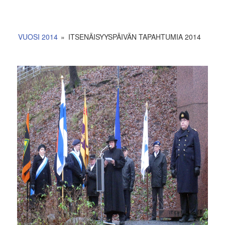
VUOSI 2014
»
ITSENÄISYYSPÄIVÄN TAPAHTUMIA 2014