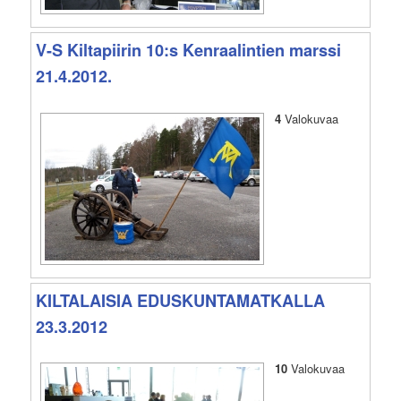
V-S Kiltapiirin 10:s Kenraalintien marssi
21.4.2012.
4
Valokuvaa
KILTALAISIA EDUSKUNTAMATKALLA
23.3.2012
10
Valokuvaa