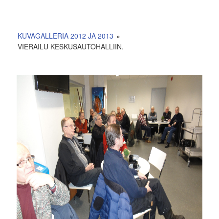
KUVAGALLERIA 2012 JA 2013
»
VIERAILU KESKUSAUTOHALLIIN.