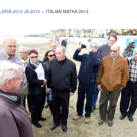
ERIA 2012 JA 2013
»
ITALIAN MATKA 2013