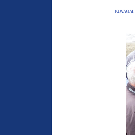
KUVAGALL