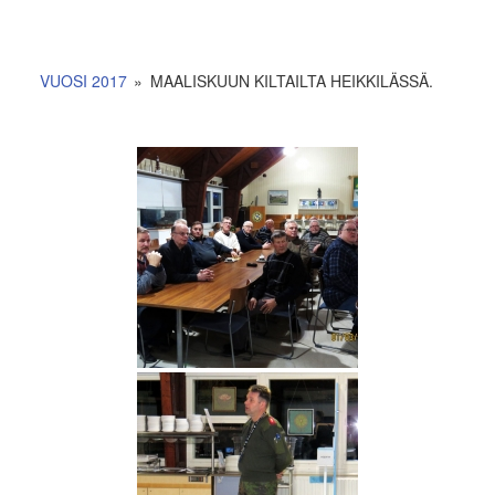
VUOSI 2017
»
MAALISKUUN KILTAILTA HEIKKILÄSSÄ.