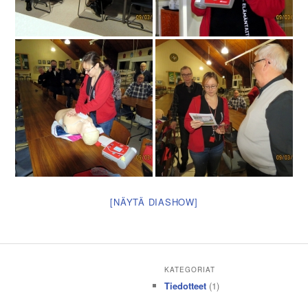
[NÄYTÄ DIASHOW]
KATEGORIAT
Tiedotteet
(1)